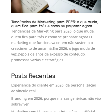
Tendências de Marketing para 2026: o que muda,
quem fica para trás e como se preparar agora
Tendências de Marketing para 2026: o que muda,
quem fica para trás e como se preparar agora O
marketing que funcionava ontem não sustenta o
crescimento de amanhã.Em 2026, o jogo muda de
vez.Depois de anos de excesso de conteúdo,
promessas vazias e estratégias...
Posts Recentes
Experiência do cliente em 2026: da personalização
ao vínculo real
Branding em 2026: porque marcas genéricas não vão
sobreviver
Marketing com IA: como usar inteligência artificial